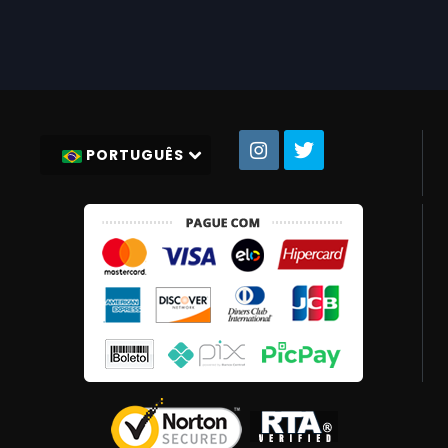
PORTUGUÊS