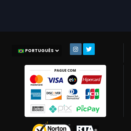
PORTUGUÊS