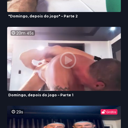
"Domingo, depois do jogo" – Parte 2
20m 45s
Domingo, depois do jogo – Parte 1
29s
Grátis