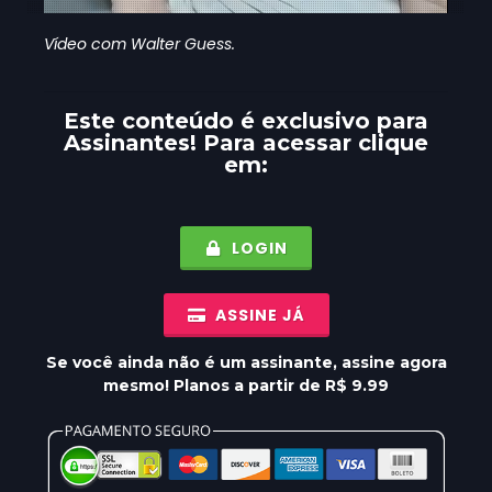
Vídeo com Walter Guess.
Este conteúdo é exclusivo para
Assinantes
! Para acessar clique
em:
LOGIN
ASSINE JÁ
Se você ainda não é um assinante, assine agora
mesmo! Planos a partir de R$ 9.99