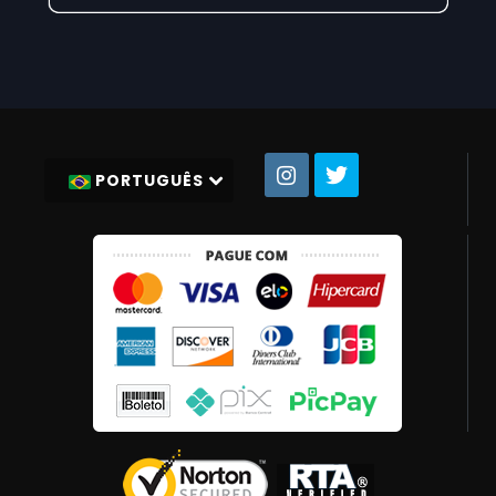
PORTUGUÊS