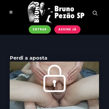
ENTRAR
ASSINE JÁ
Perdi a aposta